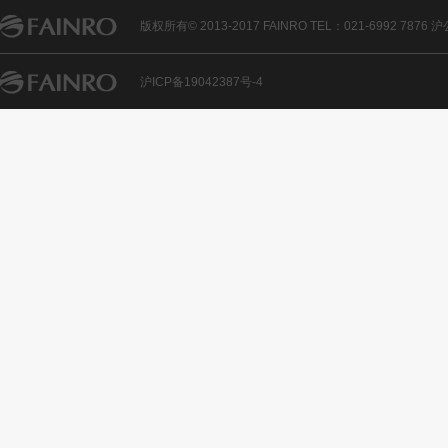
版权所有© 2013-2017 FAINRO TEL：021-6992 7876
沪ICP备19042387号-4