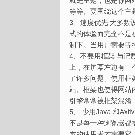
就是主题，也是你网
等等。要围绕这个主
3、速度优先 大多数
式的体验而完全不是
制下。当用户需要等
4、不要用框架 与
上，在屏幕左边有一
了许多问题。使用框
站。框架也使得网站
引擎常常被框架混淆
5、 少用Java 和Ax
不是每一种浏览器都需要使
本的使用者才需要它。