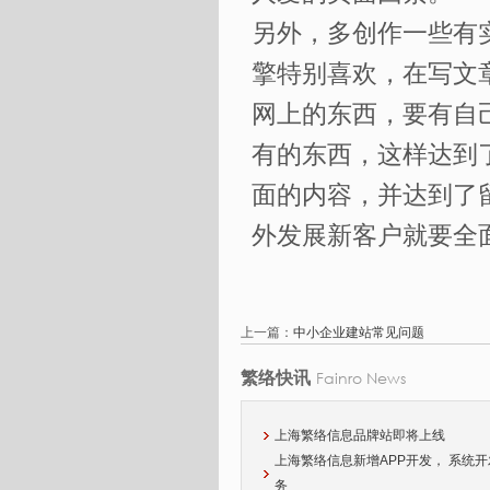
另外，多创作一些有
擎特别喜欢，在写文
网上的东西，要有自
有的东西，这样达到
面的内容，并达到了
外发展新客户就要全
上一篇：
中小企业建站常见问题
Fainro News
繁络快讯
上海繁络信息品牌站即将上线
上海繁络信息新增APP开发， 系统
务