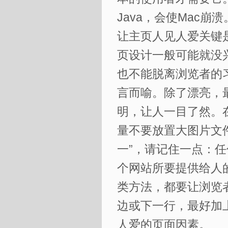
Java，会使Mac崩溃
让主页人见人爱关键
页设计一般可能就没
也不能脱离浏览者的
言而喻。除了漂亮，
明，让人一目了然。
量不要放置大图片文
一”，请记住一点：
个网站所要提供给人
类方法，都要让浏览
边或下一行，最好加
人爱的页面因素。