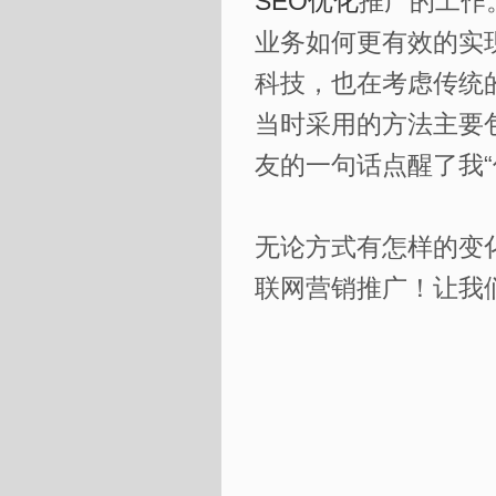
SEO优化
推广的工作
业务如何更有效的实
科技，也在考虑传统
当时采用的方法主要
友的一句话点醒了我“
无论方式有怎样的变
联网营销推广！让我